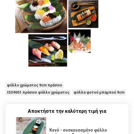
φύλλο χρώματος 9cm πράσινο
ISO9001 πράσινο φύλλο χρώματος
φύλλα φυτού μπαμπού 9cm
Αποκτήστε την καλύτερη τιμή για
Κενό - συσκευασμένο φύλλο