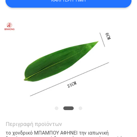
ΚΑΛΎΤΕΡΗ ΤΙΜΉ
Περιγραφή προϊόντων
το χονδρικό ΜΠΑΜΠΟΥ ΑΦΗΝΕΙ την ιαπωνική