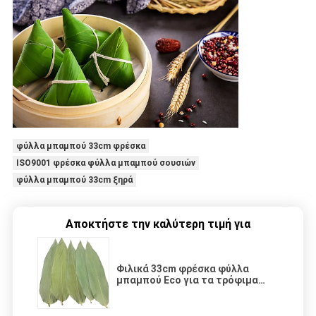
φύλλα μπαμπού 33cm φρέσκα
ISO9001 φρέσκα φύλλα μπαμπού σουσιών
φύλλα μπαμπού 33cm ξηρά
Αποκτήστε την καλύτερη τιμή για
Φιλικά 33cm φρέσκα φύλλα
μπαμπού Eco για τα τρόφιμα
σουσιών