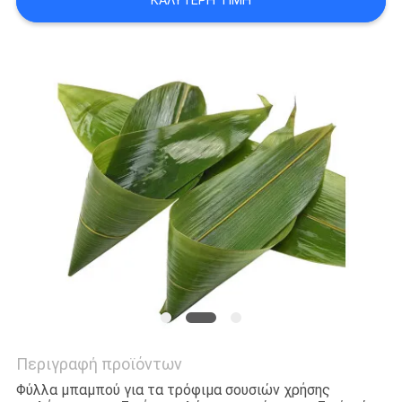
ΚΑΛΎΤΕΡΗ ΤΙΜΉ
Περιγραφή προϊόντων
Φύλλα μπαμπού για τα τρόφιμα σουσιών χρήσης