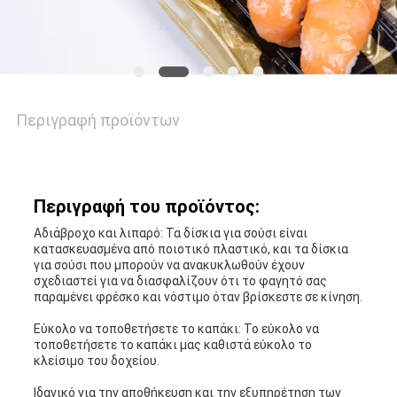
Περιγραφή προϊόντων
Περιγραφή του προϊόντος:
Αδιάβροχο και λιπαρό: Τα δίσκια για σούσι είναι
κατασκευασμένα από ποιοτικό πλαστικό, και τα δίσκια
για σούσι που μπορούν να ανακυκλωθούν έχουν
σχεδιαστεί για να διασφαλίζουν ότι το φαγητό σας
παραμένει φρέσκο και νόστιμο όταν βρίσκεστε σε κίνηση.
Εύκολο να τοποθετήσετε το καπάκι: Το εύκολο να
τοποθετήσετε το καπάκι μας καθιστά εύκολο το
κλείσιμο του δοχείου.
Ιδανικό για την αποθήκευση και την εξυπηρέτηση των