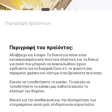
Περιγραφή προϊόντων
Περιγραφή του προϊόντος:
Αδιάβροχο και λιπαρό: Τα δίσκια για σούσι είναι
κατασκευασμένα από ποιοτικό πλαστικό, και τα δίσκια
για σούσι που μπορούν να ανακυκλωθούν έχουν
σχεδιαστεί για να διασφαλίζουν ότι το φαγητό σας
παραμένει φρέσκο και νόστιμο όταν βρίσκεστε σε κίνηση.
Εύκολο να τοποθετήσετε το καπάκι: Το εύκολο να
τοποθετήσετε το καπάκι μας καθιστά εύκολο το
κλείσιμο του δοχείου.
Ιδανικό για την αποθήκευση και την εξυπηρέτηση των
ετοιμασμένων σούσι ρολ, επιδόρπια και κύρια πιάτα.