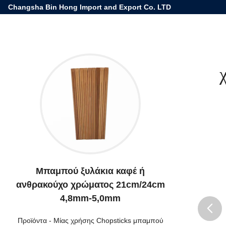
Changsha Bin Hong Import and Export Co. LTD
Μπαμπού ξυλάκια καφέ ή
ανθρακούχο χρώματος 21cm/24cm
4,8mm-5,0mm
Προϊόντα
-
Μίας χρήσης Chopsticks μπαμπού