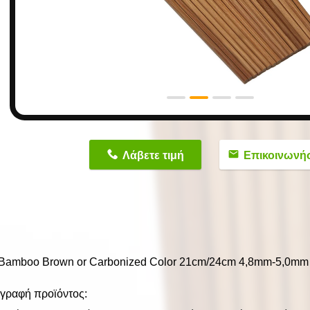
n
Λάβετε τιμή
Επικοινωνή
 Bamboo Brown or Carbonized Color 21cm/24cm 4,8mm-5,0mm
γραφή προϊόντος: