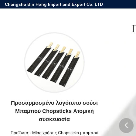
Changsha Bin Hong Import and Export Co. LTD
Προσαρμοσμένο λογότυπο σούσι
Μπαμπού Chopsticks Ατομική
συσκευασία
Προϊόντα
-
Μίας χρήσης Chopsticks μπαμπού