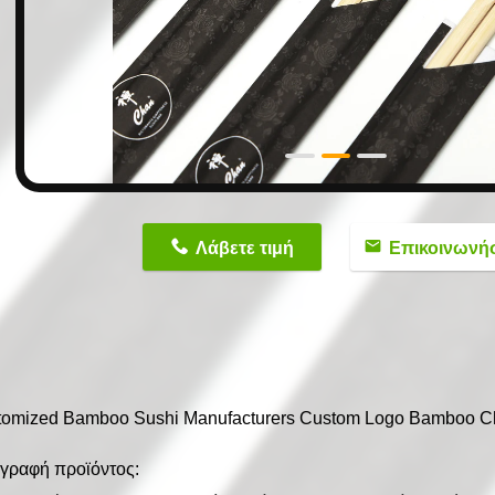
n
Λάβετε τιμή
Επικοινωνή
tomized Bamboo Sushi Manufacturers Custom Logo Bamboo Ch
γραφή προϊόντος: