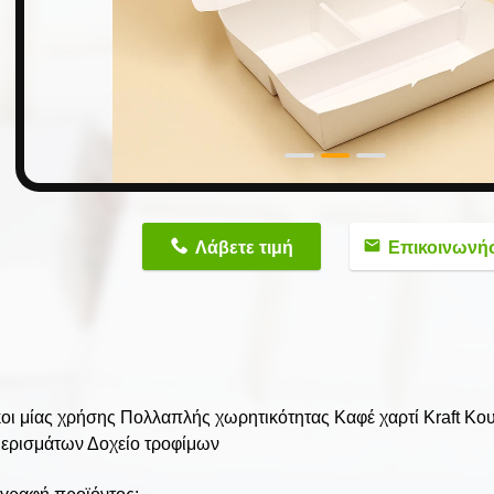
n
Λάβετε τιμή
Επικοινωνή
οι μίας χρήσης Πολλαπλής χωρητικότητας Καφέ χαρτί Kraft Κου
ερισμάτων Δοχείο τροφίμων