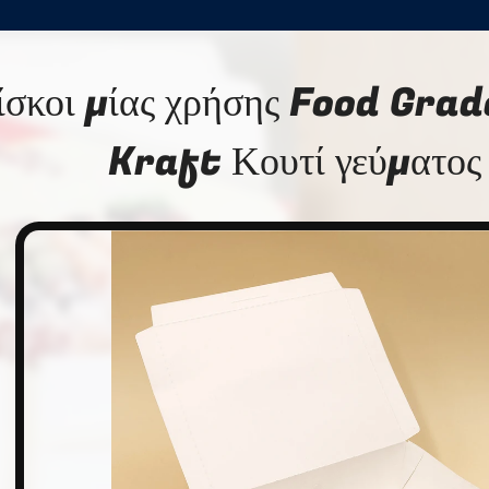
ίσκοι μίας χρήσης Food Grad
Kraft Κουτί γεύματος