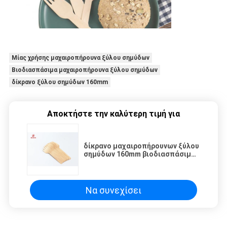
Μίας χρήσης μαχαιροπήρουνα ξύλου σημύδων
Βιοδιασπάσιμα μαχαιροπήρουνα ξύλου σημύδων
δίκρανο ξύλου σημύδων 160mm
Αποκτήστε την καλύτερη τιμή για
δίκρανο μαχαιροπήρουνων ξύλου
σημύδων 160mm βιοδιασπάσιμο
μίας χρήσης
Να συνεχίσει