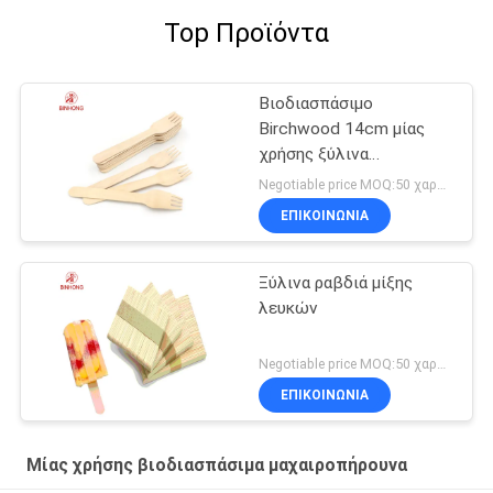
Top Προϊόντα
Βιοδιασπάσιμο
Birchwood 14cm μίας
χρήσης ξύλινα
μαχαιροπήρουνα
Negotiable price MOQ:50 χαρτοκιβώτιο
ΕΠΙΚΟΙΝΩΝΙΑ
Ξύλινα ραβδιά μίξης
λευκών
Negotiable price MOQ:50 χαρτοκιβώτιο
ΕΠΙΚΟΙΝΩΝΙΑ
Μίας χρήσης βιοδιασπάσιμα μαχαιροπήρουνα