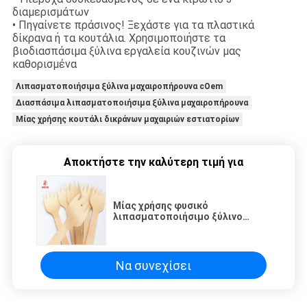
διαμερισμάτων
• Πηγαίνετε πράσινος! Ξεχάστε για τα πλαστικά
δίκρανα ή τα κουτάλια. Χρησιμοποιήστε τα
βιοδιασπάσιμα ξύλινα εργαλεία κουζινών μας
καθορισμένα
Λιπασματοποιήσιμα ξύλινα μαχαιροπήρουνα cOem
Διασπάσιμα λιπασματοποιήσιμα ξύλινα μαχαιροπήρουνα
Μίας χρήσης κουτάλι δικράνων μαχαιριών εστιατορίων
Αποκτήστε την καλύτερη τιμή για
Μίας χρήσης φυσικό
λιπασματοποιήσιμο ξύλινο
κουτάλι δικράνων μαχαιριών
μαχαιροπήρουνων εστιατορίων
cOem διασπάσιμο
Να συνεχίσει