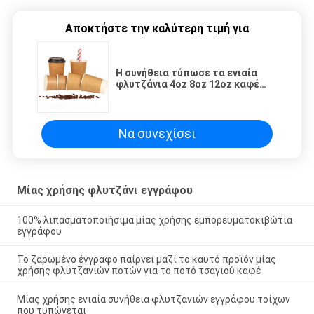
Αποκτήστε την καλύτερη τιμή για
Η συνήθεια τύπωσε τα ενιαία
φλυτζάνια 4oz 8oz 12oz καφέ
εγγράφου τοίχων μίας χρήσης
Να συνεχίσει
Μίας χρήσης φλυτζάνι εγγράφου
100% λιπασματοποιήσιμα μίας χρήσης εμπορευματοκιβώτια
εγγράφου
Το ζαρωμένο έγγραφο παίρνει μαζί το καυτό προϊόν μίας
χρήσης φλυτζανιών ποτών για το ποτό τσαγιού καφέ
Μίας χρήσης ενιαία συνήθεια φλυτζανιών εγγράφου τοίχων
που τυπώνεται