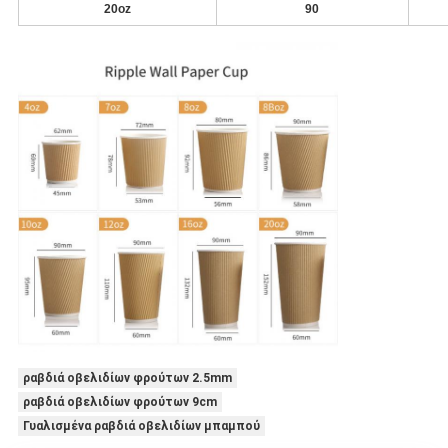
20oz
90
ραβδιά οβελιδίων φρούτων 2.5mm
ραβδιά οβελιδίων φρούτων 9cm
Γυαλισμένα ραβδιά οβελιδίων μπαμπού