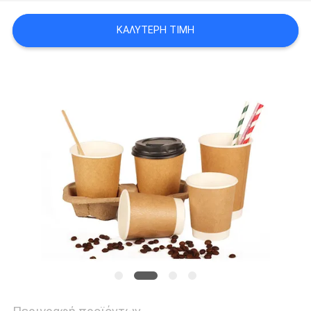
ΚΑΛΎΤΕΡΗ ΤΙΜΉ