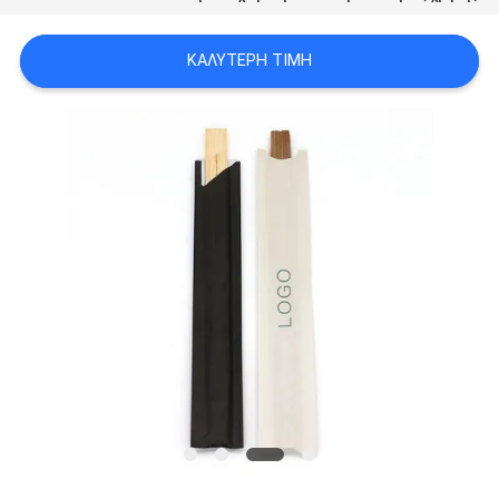
ΚΑΛΎΤΕΡΗ ΤΙΜΉ