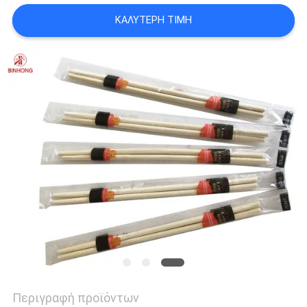
ΚΑΛΎΤΕΡΗ ΤΙΜΉ
Περιγραφή προϊόντων