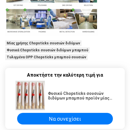
Μίας χρήσης Chopsticks σουσιών διδύμων
Φυσικά Chopsticks σουσιών διδύμων μπαμπού
Τυλιγμένα OPP Chopsticks μπαμπού σουσιών
Αποκτήστε την καλύτερη τιμή για
Φυσικό Chopsticks σουσιών
διδύμων μπαμπού προϊόν μίας
χρήσης
Να συνεχίσει