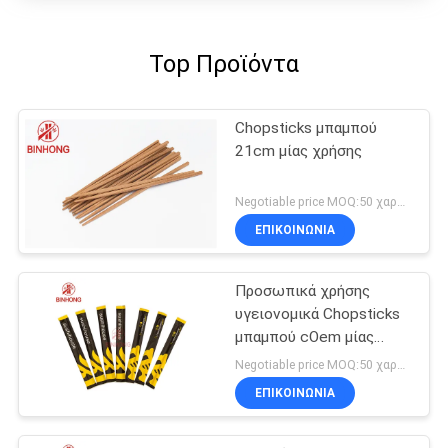
Top Προϊόντα
Chopsticks μπαμπού
21cm μίας χρήσης
Negotiable price MOQ:50 χαρτοκιβώτιο
ΕΠΙΚΟΙΝΩΝΙΑ
Προσωπικά χρήσης
υγειονομικά Chopsticks
μπαμπού cOem μίας
χρήσης
Negotiable price MOQ:50 χαρτοκιβώτιο
ΕΠΙΚΟΙΝΩΝΙΑ