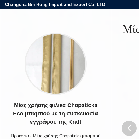
Changsha Bin Hong Import and Export Co. LTD
Μία
Μίας χρήσης φιλικά Chopsticks
Eco μπαμπού με τη συσκευασία
εγγράφου της Kraft
Προϊόντα
-
Μίας χρήσης Chopsticks μπαμπού