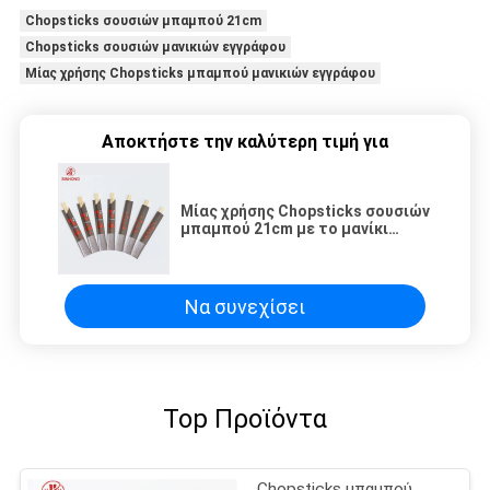
Chopsticks σουσιών μπαμπού 21cm
Chopsticks σουσιών μανικιών εγγράφου
Μίας χρήσης Chopsticks μπαμπού μανικιών εγγράφου
Αποκτήστε την καλύτερη τιμή για
Μίας χρήσης Chopsticks σουσιών
μπαμπού 21cm με το μανίκι
εγγράφου
Να συνεχίσει
Top Προϊόντα
Chopsticks μπαμπού