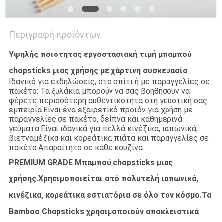
Περιγραφή προϊόντων
Υψηλής ποιότητας εργοστασιακή τιμή μπαμπού
chopsticks μιας χρήσης με χάρτινη συσκευασία
Ιδανικό για εκδηλώσεις, στο σπίτι ή με παραγγελίες σε
πακέτο: Τα ξυλάκια μπορούν να σας βοηθήσουν να
φέρετε περισσότερη αυθεντικότητα στη γευστική σας
εμπειρία.Είναι ένα εξαιρετικό προϊόν για χρήση με
παραγγελίες σε πακέτο, δείπνα και καθημερινά
γεύματα.Είναι ιδανικά για πολλά κινέζικα, ιαπωνικά,
βιετναμέζικα και κορεάτικα πιάτα και παραγγελίες σε
πακέτο.Απαραίτητο σε κάθε κουζίνα.
PREMIUM GRADE Μπαμπού chopsticks μιας
χρήσης.Χρησιμοποιείται από πολυτελή ιαπωνικά,
κινέζικα, κορεάτικα εστιατόρια σε όλο τον κόσμο.Τα
Bamboo Chopsticks χρησιμοποιούν αποκλειστικά