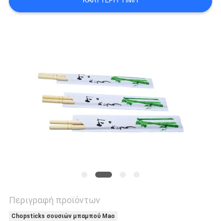
ΚΑΛΎΤΕΡΗ ΤΙΜΉ
Περιγραφή προϊόντων
Chopsticks σουσιών μπαμπού Mao