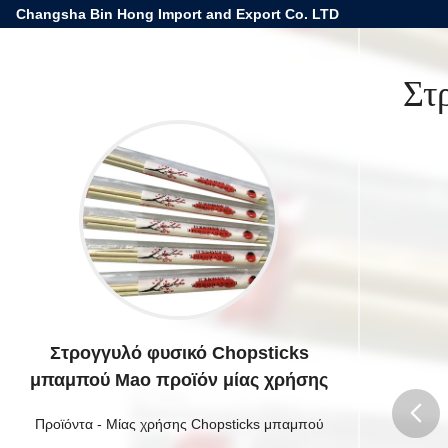
Changsha Bin Hong Import and Export Co. LTD
Στ
Στρογγυλό φυσικό Chopsticks
μπαμπού Mao προϊόν μίας χρήσης
Προϊόντα
-
Μίας χρήσης Chopsticks μπαμπού