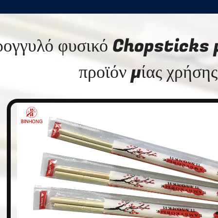
ρογγυλό φυσικό Chopsticks
προϊόν μίας χρήσης