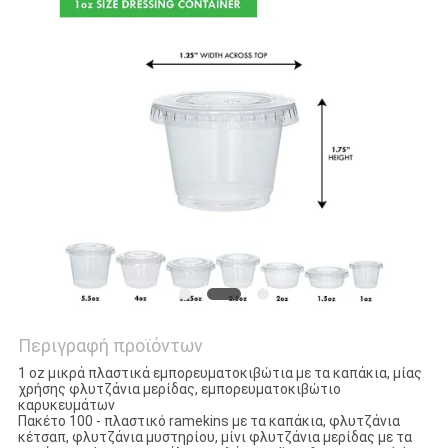
Περιγραφή προϊόντων
1 oz μικρά πλαστικά εμπορευματοκιβώτια με τα καπάκια, μίας
χρήσης φλυτζάνια μερίδας, εμπορευματοκιβώτιο
καρυκευμάτων
Πακέτο 100 - πλαστικό ramekins με τα καπάκια, φλυτζάνια
κέτσαπ, φλυτζάνια μυστηρίου, μίνι φλυτζάνια μερίδας με τα