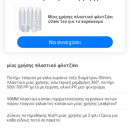
Μίας χρήσης πλαστικό φλυτζάνι
cOem 1oz για το καρύκευμα
Να συνεχίσει
μίας χρήσης πλαστικό φλυτζάνι
Ποτήρι τσαγιού με γάλα ουράνιο τόξο διαμέτρου 90mm,
πλαστικό μιας χρήσης, εσωτερική μεμβράνη 360°, ποτήρι
500/700 PP χυτό με έγχυση, υλικό PP, ματ φινίρισμα.
90MM πλαστικό καπάκι σχηματοποίησης εγχύσεων ποτών
πάγου τσαγιού γάλακτος καπακιών μίας χρήσης Leakproof
Δίσκος ποτηροθήκης Kraft μιας χρήσης με 2 φλιτζάνια για
κάθε είδους ποτό σε πακέτο