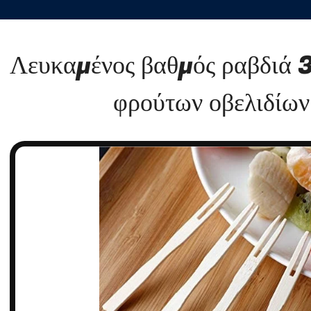
Λευκαμένος βαθμός ραβδιά 3
φρούτων οβελιδίων