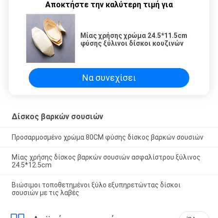
Αποκτήστε την καλύτερη τιμή για
Μίας χρήσης χρώμα 24.5*11.5cm
φύσης ξύλινοι δίσκοι κουζινών
Να συνεχίσει
Δίσκος βαρκών σουσιών
Προσαρμοσμένο χρώμα 80CM φύσης δίσκος βαρκών σουσιών
Μίας χρήσης δίσκος βαρκών σουσιών ασφαλίστρου ξύλινος
24.5*12.5cm
Βιώσιμοι τοποθετημένοι ξύλο εξυπηρετώντας δίσκοι
σουσιών με τις λαβές