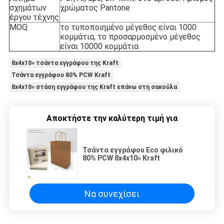
σχημάτων
χρώματος Pantone
έργου τέχνης
MOQ
το τυποποιημένο μέγεθος είναι 1000
κομμάτια, το προσαρμοσμένο μέγεθος
είναι 10000 κομμάτια
8x4x10» τσάντα εγγράφου της Kraft
Τσάντα εγγράφου 80% PCW Kraft
8x4x10» στάση εγγράφου της Kraft επάνω στη σακούλα
Αποκτήστε την καλύτερη τιμή για
Τσάντα εγγράφου Eco φιλικό
80% PCW 8x4x10» Kraft
Να συνεχίσει