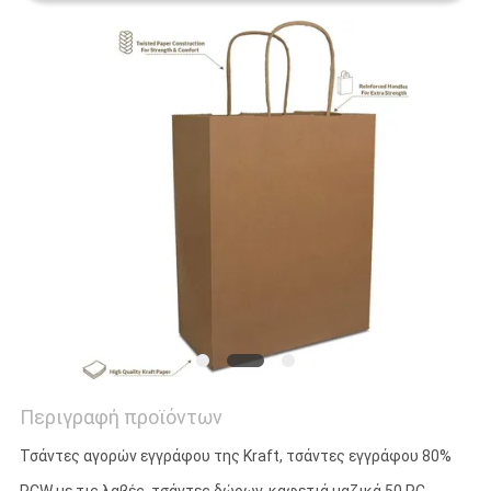
Περιγραφή προϊόντων
Τσάντες αγορών εγγράφου της Kraft, τσάντες εγγράφου 80%