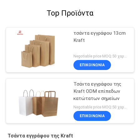
Top Προϊόντα
τσάντα εγγράφου 13cm
Kraft
Negotiable price MOQ:50 χαρτοκιβώτιο
ΕΠΙΚΟΙΝΩΝΙΑ
Τσάντα εγγράφου της
Kraft ODM επίπεδων
κατώτατων σημείων
Negotiable price MOQ:50 χαρτοκιβώτιο
ΕΠΙΚΟΙΝΩΝΙΑ
Τσάντα εγγράφου της Kraft