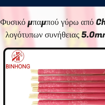
Φυσικό μπαμπού γύρω από C
λογότυπων συνήθειας 5.