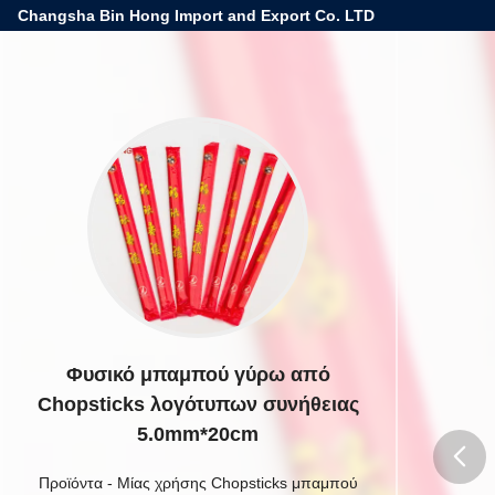
Changsha Bin Hong Import and Export Co. LTD
Φυσικό μπαμπού γύρω από
Chopsticks λογότυπων συνήθειας
5.0mm*20cm
Προϊόντα
-
Μίας χρήσης Chopsticks μπαμπού