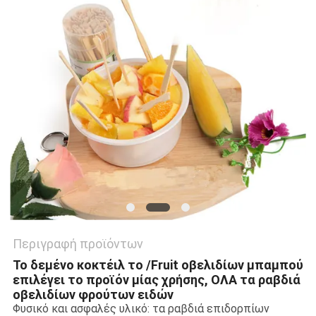
Περιγραφή προϊόντων
Το δεμένο κοκτέιλ το /Fruit οβελιδίων μπαμπού
επιλέγει το προϊόν μίας χρήσης, ΟΛΑ τα ραβδιά
οβελιδίων φρούτων ειδών
Φυσικό και ασφαλές υλικό: τα ραβδιά επιδορπίων