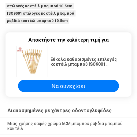
επιλογές κοκτέιλ μπαμπού 10.5cm
ISO9001 επιλογές κοκτέιλ μπαμπού
ραβδιά κοκτέιλ μπαμπού 10.5cm
Αποκτήστε την καλύτερη τιμή για
Εύκολα καθαρισμένες επιλογές
κοκτέιλ μπαμπού ISO9001
10.5cm
Να συνεχίσει
Διακοσμημένες με χάντρες οδοντογλυφίδες
Μίας χρήσης σαφές χρώμα 6CM μπαμπού ραβδιά μπαμπού
κοκτέιλ