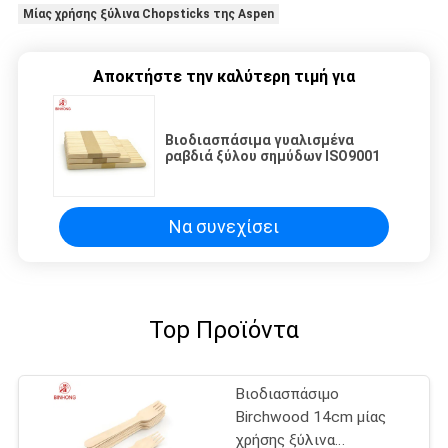
Μίας χρήσης ξύλινα Chopsticks της Aspen
Αποκτήστε την καλύτερη τιμή για
Βιοδιασπάσιμα γυαλισμένα
ραβδιά ξύλου σημύδων ISO9001
Να συνεχίσει
Top Προϊόντα
Βιοδιασπάσιμο
Birchwood 14cm μίας
χρήσης ξύλινα