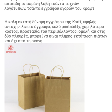
επίπεδη τυπωμένη λαβή τσάντα τεχνών
λογότυπων, τσάντα εγγράφου αγορών του Κραφτ
Η καλή εκτατή δύναμη εγγράφου της Kraft, υψηλής
αντοχής, λεπτό έγγραφο, καλό printability, χαμηλότερο
κόστος, προστασία του περιβάλλοντος, ομαλή και στις
δύο πλευρές, μπορεί να είναι πλήρης εκτύπωση πιάτων
και όχι από τη σκόνη.