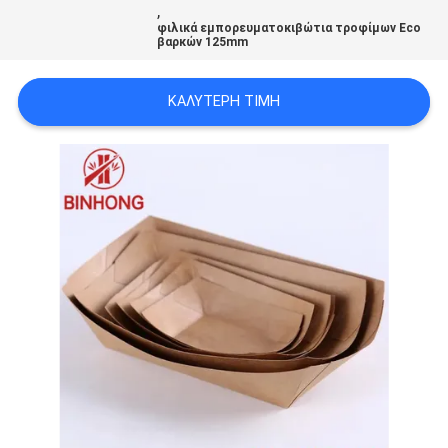
,
φιλικά εμπορευματοκιβώτια τροφίμων Eco
βαρκών 125mm
ΚΑΛΎΤΕΡΗ ΤΙΜΉ