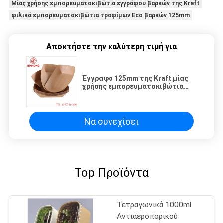
Μίας χρήσης εμπορευματοκιβώτια εγγράφου βαρκών της Kraft
φιλικά εμπορευματοκιβώτια τροφίμων Eco βαρκών 125mm
Αποκτήστε την καλύτερη τιμή για
Έγγραφο 125mm της Kraft μίας
χρήσης εμπορευματοκιβώτια
εγγράφου βαρκών
Να συνεχίσει
Top Προϊόντα
Τετραγωνικά 1000ml
Αντιαεροπορικού