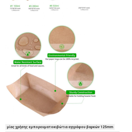
μίας χρήσης εμπορευματοκιβώτια εγγράφου βαρκών 125mm