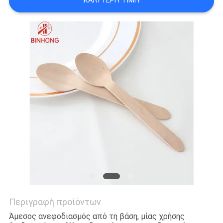
ΚΑΛΎΤΕΡΗ ΤΙΜΉ
Περιγραφή προϊόντων
Άμεσος ανεφοδιασμός από τη βάση, μίας χρήσης