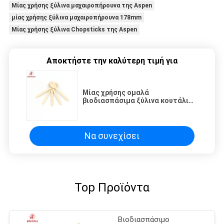
Μίας χρήσης ξύλινα μαχαιροπήρουνα της Aspen
μίας χρήσης ξύλινα μαχαιροπήρουνα 178mm
Μίας χρήσης ξύλινα Chopsticks της Aspen
Αποκτήστε την καλύτερη τιμή για
Μίας χρήσης ομαλά
βιοδιασπάσιμα ξύλινα κουτάλια
βαθμού τροφίμων
Να συνεχίσει
Top Προϊόντα
Βιοδιασπάσιμο