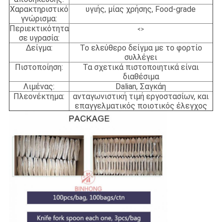
Χαρακτηριστικό
υγιής, μίας χρήσης, Food-grade
γνώρισμα:
Περιεκτικότητα
<>
σε υγρασία:
Δείγμα:
Το ελεύθερο δείγμα με το φορτίο
συλλέγει
Πιστοποίηση:
Τα σχετικά πιστοποιητικά είναι
διαθέσιμα
Λιμένας:
Dalian, Σαγκάη
Πλεονέκτημα:
ανταγωνιστική τιμή εργοστασίων, και
επαγγελματικός ποιοτικός έλεγχος