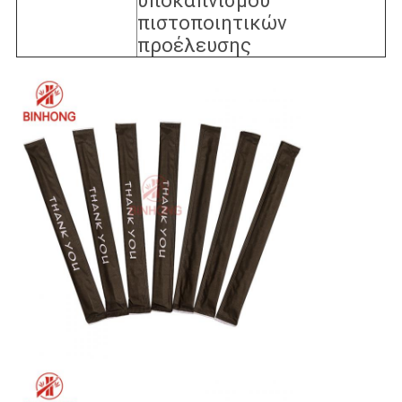
υποκαπνισμού
πιστοποιητικών
προέλευσης