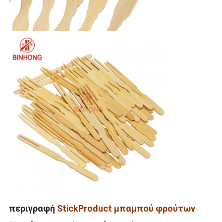
περιγραφή
StickProduct μπαμπού φρούτων