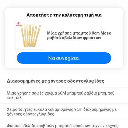
Αποκτήστε την καλύτερη τιμή για
Μίας χρήσης μπαμπού 9cm Moso
ραβδιά οβελιδίων φρούτων
Να συνεχίσει
Διακοσμημένες με χάντρες οδοντογλυφίδες
Μίας χρήσης σαφές χρώμα 6CM μπαμπού ραβδιά μπαμπού
κοκτέιλ
Χειροποίητες εύκολα καθαρισμένες 9cm διακοσμημένες με
χάντρες οδοντογλυφίδες
Φυσικά οβελίδια ραβδιών μπαμπού φρούτων τεχνών τέχνης