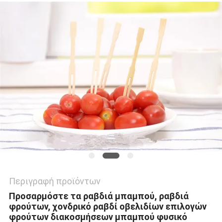
Περιγραφή προϊόντων
Προσαρμόστε τα ραβδιά μπαμπού, ραβδιά
φρούτων, χονδρικό ραβδί οβελιδίων επιλογών
φρούτων διακοσμήσεων μπαμπού φυσικό